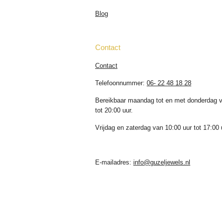
Blog
Contact
Contact
Telefoonnummer:
06- 22 48 18 28
Bereikbaar maandag tot en met donderdag v
tot 20:00 uur.
Vrijdag en zaterdag van 10:00 uur tot 17:00 
E-mailadres:
info@guzeljewels.nl