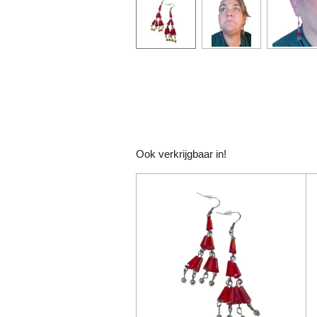
Ook verkrijgbaar in!