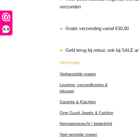
verzonden
►
Gratis verzending vanaf €30,00
9,8
►
Geld terug bij retour, ook bij SALE ar
Informatie
Veelgestelde vragen
Levering, verzendkosten &
retouren
Garantie & Klachten
Over Guzel Jewels & Fashion
Herroepingsrecht / bedenktijd
Veel gestelde vragen