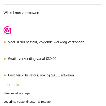
Winkel met vertrouwen
►
Vóór 16:00 besteld, volgende werkdag verzonden
►
Gratis verzending vanaf €30,00
►
Geld terug bij retour, ook bij SALE artikelen
Informatie
Veelgestelde vragen
Levering, verzendkosten & retouren