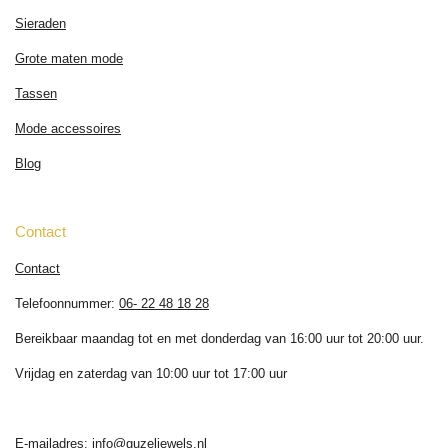
Sieraden
Grote maten mode
Tassen
Mode accessoires
Blog
Contact
Contact
Telefoonnummer:
06- 22 48 18 28
Bereikbaar maandag tot en met donderdag van 16:00 uur tot 20:00 uur.
Vrijdag en zaterdag van 10:00 uur tot 17:00 uur
E-mailadres:
info@guzeljewels.nl