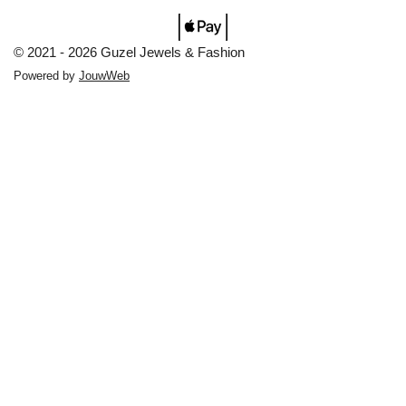
© 2021 - 2026 Guzel Jewels & Fashion
Powered by
JouwWeb