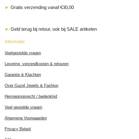
►
Gratis verzending vanaf €30,00
►
Geld terug bij retour, ook bij SALE artikelen
Informatie
Veelgestelde vragen
Levering, verzendkosten & retouren
Garantie & Klachten
Over Guzel Jewels & Fashion
Herroepingsrecht / bedenktijd
Veel gestelde vragen
Algemene Voorwaarden
Privacy Beleid