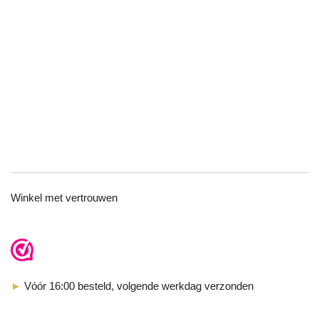
TOP
Winkel met vertrouwen
►
Vóór 16:00 besteld, volgende werkdag verzonden