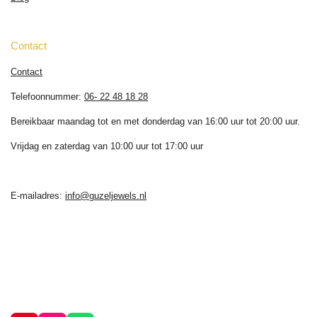
Contact
Contact
Telefoonnummer:
06- 22 48 18 28
Bereikbaar maandag tot en met donderdag van 16:00 uur tot 20:00 uur.
Vrijdag en zaterdag van 10:00 uur tot 17:00 uur
E-mailadres:
info@guzeljewels.nl