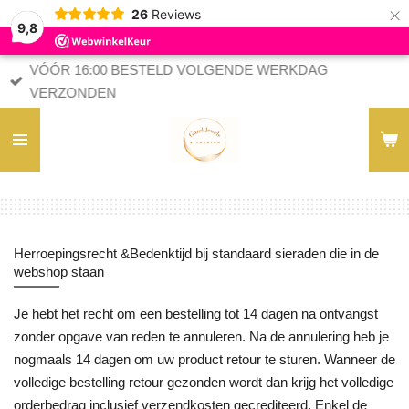
×
26
Reviews
9,8
VÓÓR 16:00 BESTELD VOLGENDE WERKDAG
VERZONDEN
Herroepingsrecht &Bedenktijd bij standaard sieraden die in de
webshop staan
Je hebt het recht om een bestelling tot 14 dagen na ontvangst
zonder opgave van reden te annuleren. Na de annulering heb je
nogmaals 14 dagen om uw product retour te sturen. Wanneer de
volledige bestelling retour gezonden wordt dan krijg het volledige
orderbedrag inclusief verzendkosten gecrediteerd. Enkel de