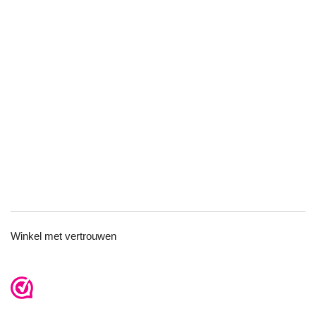
TOP
Winkel met vertrouwen