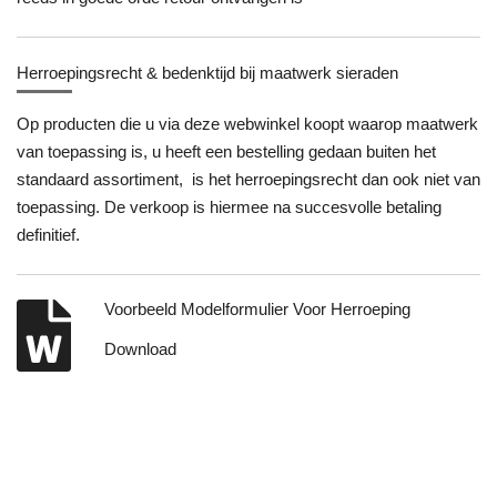
Herroepingsrecht & bedenktijd bij maatwerk sieraden
Op producten die u via deze webwinkel koopt waarop maatwerk
van toepassing is, u heeft een bestelling gedaan buiten het
standaard assortiment, is het herroepingsrecht dan ook niet van
toepassing. De verkoop is hiermee na succesvolle betaling
definitief.
Voorbeeld Modelformulier Voor Herroeping
Download