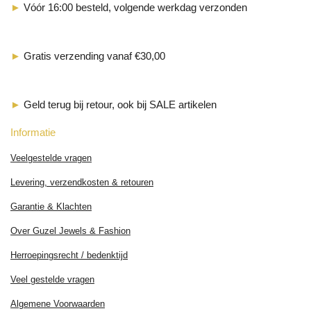
►
Vóór 16:00 besteld, volgende werkdag verzonden
►
Gratis verzending vanaf €30,00
►
Geld terug bij retour, ook bij SALE artikelen
Informatie
Veelgestelde vragen
Levering, verzendkosten & retouren
Garantie & Klachten
Over Guzel Jewels & Fashion
Herroepingsrecht / bedenktijd
Veel gestelde vragen
Algemene Voorwaarden