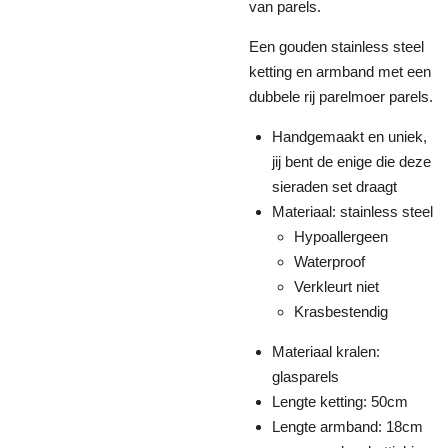
van parels.
Een gouden stainless steel
ketting en armband met een
dubbele rij parelmoer parels.
Handgemaakt en uniek,
jij bent de enige die deze
sieraden set draagt
Materiaal: stainless steel
Hypoallergeen
Waterproof
Verkleurt niet
Krasbestendig
Materiaal kralen:
glasparels
Lengte ketting: 50cm
Lengte armband: 18cm