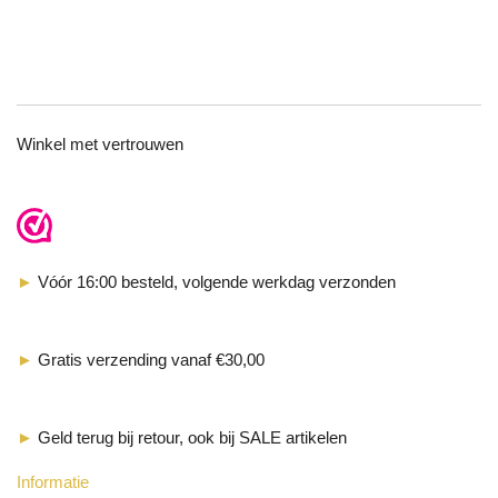
TOP
Winkel met vertrouwen
►
Vóór 16:00 besteld, volgende werkdag verzonden
►
Gratis verzending vanaf €30,00
►
Geld terug bij retour, ook bij SALE artikelen
Informatie