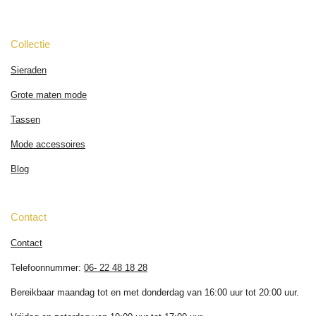
Collectie
Sieraden
Grote maten mode
Tassen
Mode accessoires
Blog
Contact
Contact
Telefoonnummer:
06- 22 48 18 28
Bereikbaar maandag tot en met donderdag van 16:00 uur tot 20:00 uur.