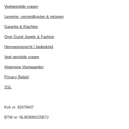
Veelgestelde vragen
Levering, verzendkosten & retouren
Garantie & Klachten
Over Guzel Jewels & Fashion
Herroepingsrecht / bedenktijd
Veel gestelde vragen
Algemene Voorwaarden
Privacy Beleid
SSL
Kvk nr: 82479437
BTW nr: NL003690225B72