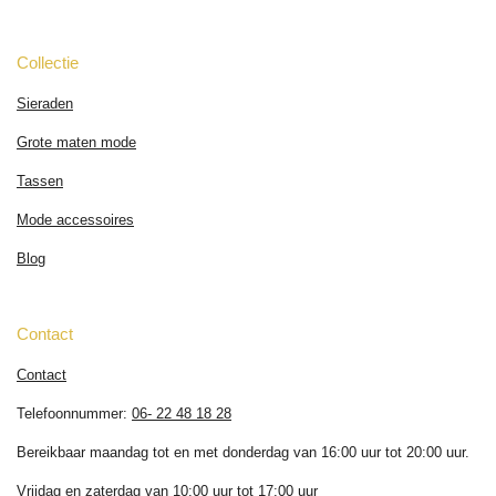
Collectie
Sieraden
Grote maten mode
Tassen
Mode accessoires
Blog
Contact
Contact
Telefoonnummer:
06- 22 48 18 28
Bereikbaar maandag tot en met donderdag van 16:00 uur tot 20:00 uur.
Vrijdag en zaterdag van 10:00 uur tot 17:00 uur