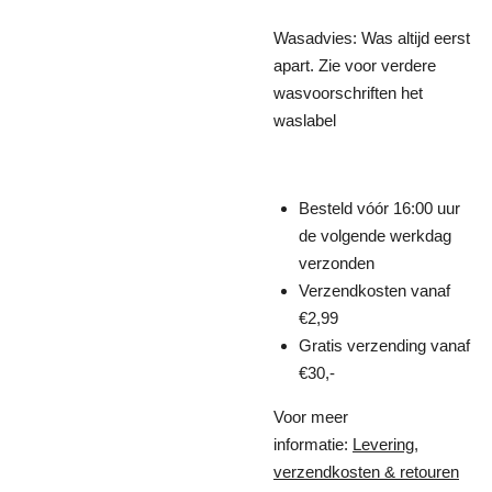
Wasadvies: Was altijd eerst
apart. Zie voor verdere
wasvoorschriften het
waslabel
Besteld vóór 16:00 uur
de volgende werkdag
verzonden
Verzendkosten vanaf
€2,99
Gratis verzending vanaf
€30,-
Voor meer
informatie:
Levering,
verzendkosten & retouren