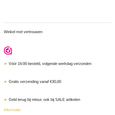
TOP
Winkel met vertrouwen
►
Vóór 16:00 besteld, volgende werkdag verzonden
►
Gratis verzending vanaf €30,00
►
Geld terug bij retour, ook bij SALE artikelen
Informatie