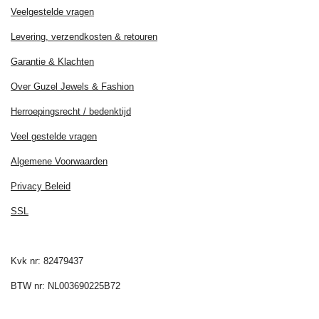
Veelgestelde vragen
Levering, verzendkosten & retouren
Garantie & Klachten
Over Guzel Jewels & Fashion
Herroepingsrecht / bedenktijd
Veel gestelde vragen
Algemene Voorwaarden
Privacy Beleid
SSL
Kvk nr: 82479437
BTW nr: NL003690225B72