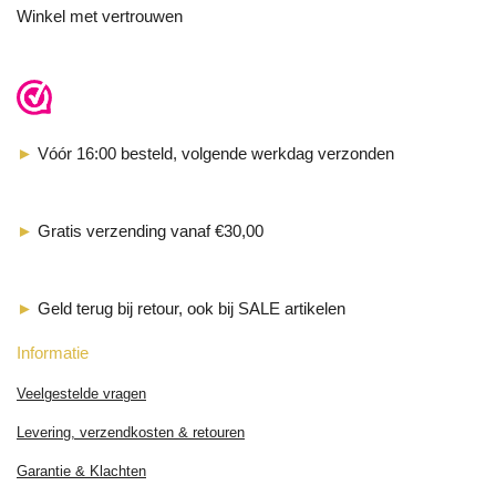
Winkel met vertrouwen
►
Vóór 16:00 besteld, volgende werkdag verzonden
►
Gratis verzending vanaf €30,00
►
Geld terug bij retour, ook bij SALE artikelen
Informatie
Veelgestelde vragen
Levering, verzendkosten & retouren
Garantie & Klachten