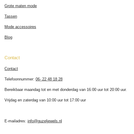
Grote maten mode
Tassen
Mode accessoires
Blog
Contact
Contact
Telefoonnummer:
06- 22 48 18 28
Bereikbaar maandag tot en met donderdag van 16:00 uur tot 20:00 uur.
Vrijdag en zaterdag van 10:00 uur tot 17:00 uur
E-mailadres:
info@guzeljewels.nl