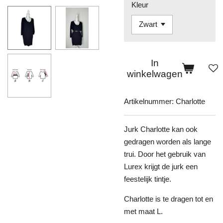
Kleur
In
winkelwagen
Artikelnummer:
Charlotte
Jurk Charlotte kan ook
gedragen worden als lange
trui. Door het gebruik van
Lurex krijgt de jurk een
feestelijk tintje.
Charlotte is te dragen tot en
met maat L.