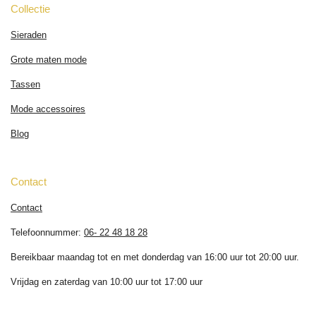
Collectie
Sieraden
Grote maten mode
Tassen
Mode accessoires
Blog
Contact
Contact
Telefoonnummer:
06- 22 48 18 28
Bereikbaar maandag tot en met donderdag van 16:00 uur tot 20:00 uur.
Vrijdag en zaterdag van 10:00 uur tot 17:00 uur