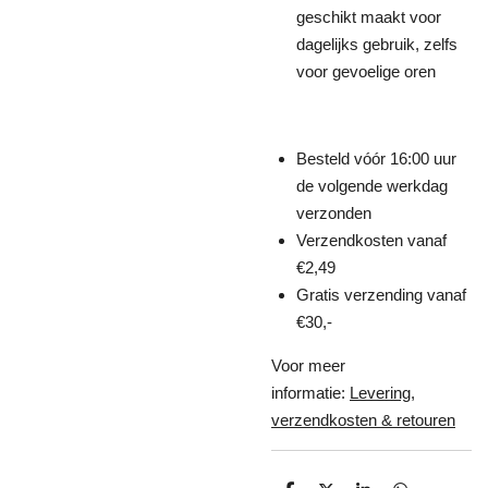
geschikt maakt voor
dagelijks gebruik, zelfs
voor gevoelige oren
Besteld vóór 16:00 uur
de volgende werkdag
verzonden
Verzendkosten vanaf
€2,49
Gratis verzending vanaf
€30,-
Voor meer
informatie:
Levering,
verzendkosten & retouren