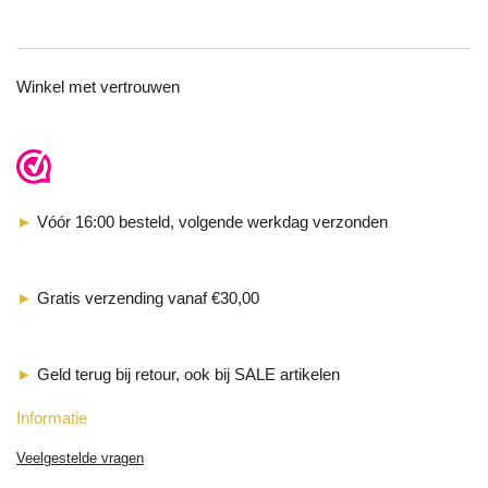
Winkel met vertrouwen
►
Vóór 16:00 besteld, volgende werkdag verzonden
►
Gratis verzending vanaf €30,00
►
Geld terug bij retour, ook bij SALE artikelen
Informatie
Veelgestelde vragen