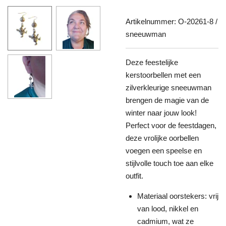
Artikelnummer:
O-20261-8 /
sneeuwman
Deze feestelijke
kerstoorbellen met een
zilverkleurige sneeuwman
brengen de magie van de
winter naar jouw look!
Perfect voor de feestdagen,
deze vrolijke oorbellen
voegen een speelse en
stijlvolle touch toe aan elke
outfit.
Materiaal oorstekers: vrij
van lood, nikkel en
cadmium, wat ze