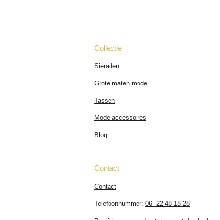
Collectie
Sieraden
Grote maten mode
Tassen
Mode accessoires
Blog
Contact
Contact
Telefoonnummer:
06- 22 48 18 28