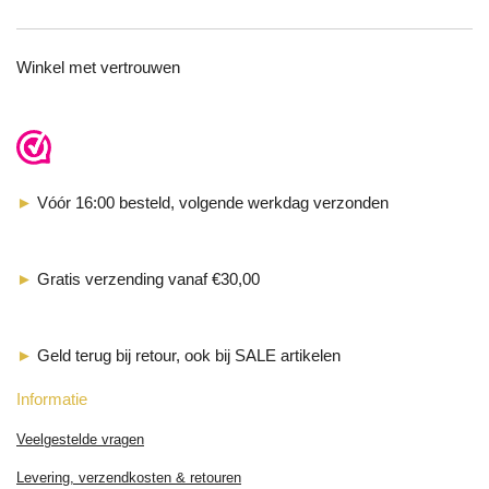
Winkel met vertrouwen
►
Vóór 16:00 besteld, volgende werkdag verzonden
►
Gratis verzending vanaf €30,00
►
Geld terug bij retour, ook bij SALE artikelen
Informatie
Veelgestelde vragen
Levering, verzendkosten & retouren