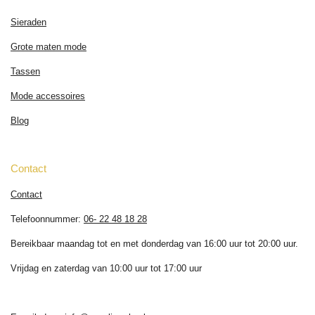
Sieraden
Grote maten mode
Tassen
Mode accessoires
Blog
Contact
Contact
Telefoonnummer:
06- 22 48 18 28
Bereikbaar maandag tot en met donderdag van 16:00 uur tot 20:00 uur.
Vrijdag en zaterdag van 10:00 uur tot 17:00 uur