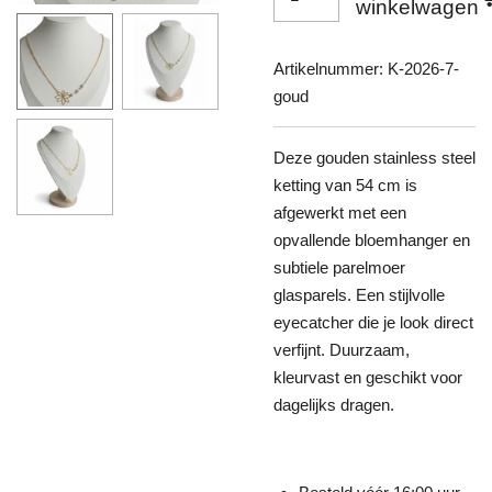
winkelwagen
Artikelnummer:
K-2026-7-
goud
Deze gouden stainless steel
ketting van 54 cm is
afgewerkt met een
opvallende bloemhanger en
subtiele parelmoer
glasparels. Een stijlvolle
eyecatcher die je look direct
verfijnt. Duurzaam,
kleurvast en geschikt voor
dagelijks dragen.