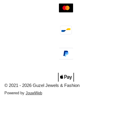
© 2021 - 2026 Guzel Jewels & Fashion
Powered by
JouwWeb