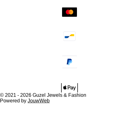
© 2021 - 2026 Guzel Jewels & Fashion
Powered by
JouwWeb