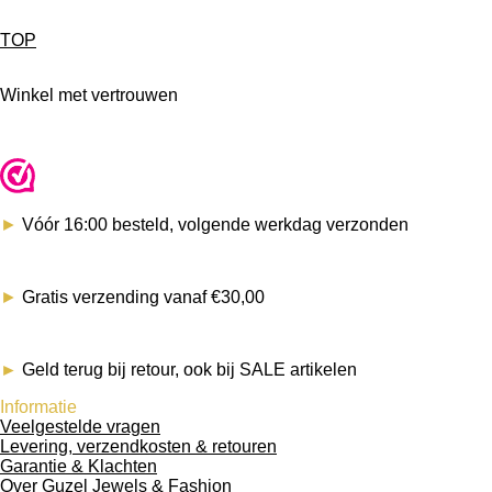
TOP
Winkel met vertrouwen
►
Vóór 16:00 besteld, volgende werkdag verzonden
►
Gratis verzending vanaf €30,00
►
Geld terug bij retour, ook bij SALE artikelen
Informatie
Veelgestelde vragen
Levering, verzendkosten & retouren
Garantie & Klachten
Over Guzel Jewels & Fashion