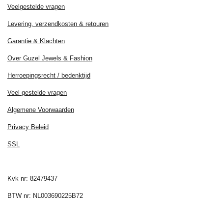
Veelgestelde vragen
Levering, verzendkosten & retouren
Garantie & Klachten
Over Guzel Jewels & Fashion
Herroepingsrecht / bedenktijd
Veel gestelde vragen
Algemene Voorwaarden
Privacy Beleid
SSL
Kvk nr: 82479437
BTW nr: NL003690225B72