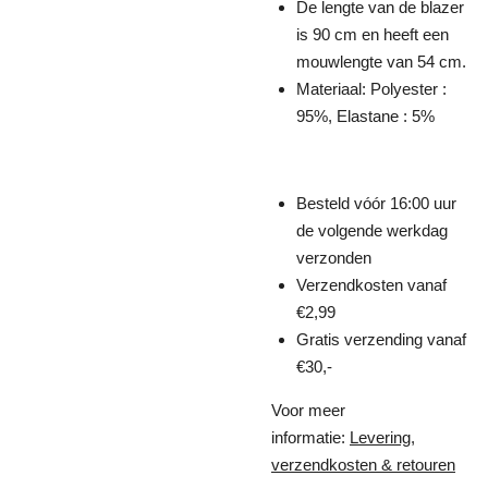
De lengte van de blazer
is 90 cm en heeft een
mouwlengte van 54 cm.
Materiaal: Polyester :
95%, Elastane : 5%
Besteld vóór 16:00 uur
de volgende werkdag
verzonden
Verzendkosten vanaf
€2,99
Gratis verzending vanaf
€30,-
Voor meer
informatie:
Levering,
verzendkosten & retouren