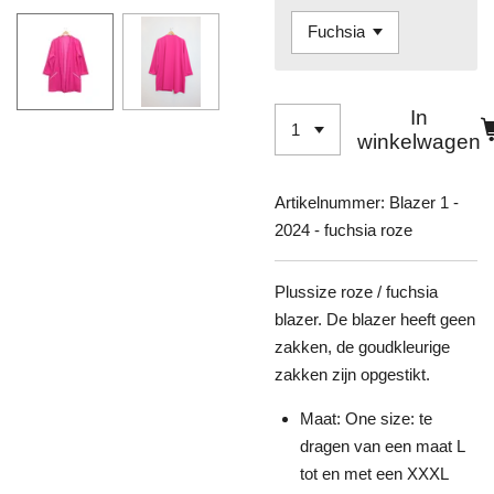
In
winkelwagen
Artikelnummer:
Blazer 1 -
2024 - fuchsia roze
Plussize roze / fuchsia
blazer. De blazer heeft geen
zakken, de goudkleurige
zakken zijn opgestikt.
Maat: One size: te
dragen van een maat L
tot en met een XXXL