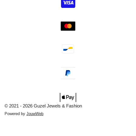
© 2021 - 2026 Guzel Jewels & Fashion
Powered by
JouwWeb