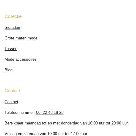
Collectie
Sieraden
Grote maten mode
Tassen
Mode accessoires
Blog
Contact
Contact
Telefoonnummer:
06- 22 48 18 28
Bereikbaar maandag tot en met donderdag van 16:00 uur tot 20:00 uur.
Vrijdag en zaterdag van 10:00 uur tot 17:00 uur