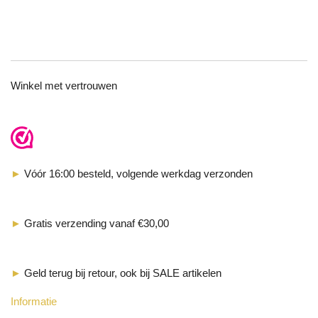
TOP
Winkel met vertrouwen
►
Vóór 16:00 besteld, volgende werkdag verzonden
►
Gratis verzending vanaf €30,00
►
Geld terug bij retour, ook bij SALE artikelen
Informatie