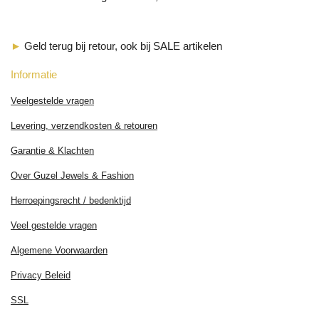
►
Geld terug bij retour, ook bij SALE artikelen
Informatie
Veelgestelde vragen
Levering, verzendkosten & retouren
Garantie & Klachten
Over Guzel Jewels & Fashion
Herroepingsrecht / bedenktijd
Veel gestelde vragen
Algemene Voorwaarden
Privacy Beleid
SSL