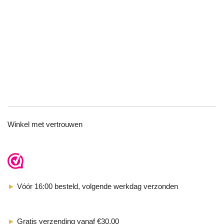
TOP
Winkel met vertrouwen
►
Vóór 16:00 besteld, volgende werkdag verzonden
►
Gratis verzending vanaf €30,00