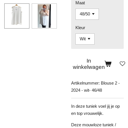
Maat
Kleur
In
winkelwagen
Artikelnummer:
Blouse 2 -
2024 - wit- 46/48
In deze tuniek voel jij je op
en top vrouwelijk.
Deze mouwloze tuniek /