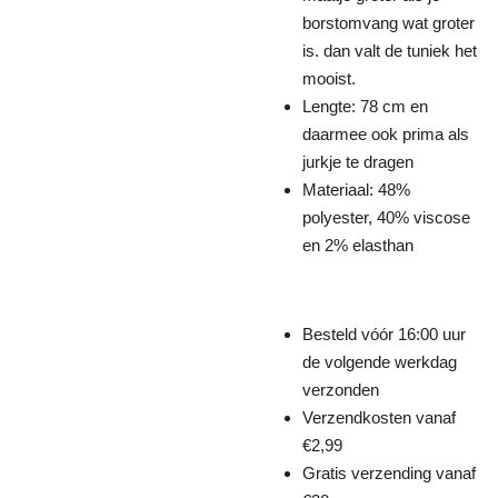
borstomvang wat groter
is. dan valt de tuniek het
mooist.
Lengte: 78 cm en
daarmee ook prima als
jurkje te dragen
Materiaal: 48%
polyester, 40% viscose
en 2% elasthan
Besteld vóór 16:00 uur
de volgende werkdag
verzonden
Verzendkosten vanaf
€2,99
Gratis verzending vanaf