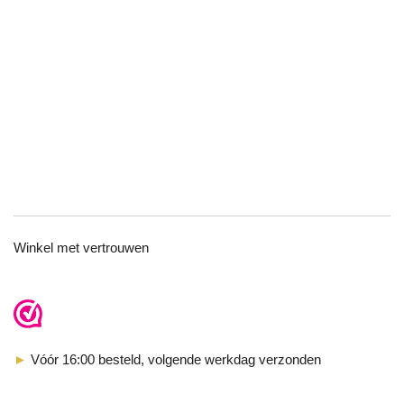
TOP
Winkel met vertrouwen
►
Vóór 16:00 besteld, volgende werkdag verzonden