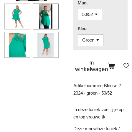
Maat
Kleur
In
winkelwagen
Artikelnummer:
Blouse 2 -
2024 - groen - 50/52
In deze tuniek voel jij je op
en top vrouwelijk.
Deze mouwloze tuniek /