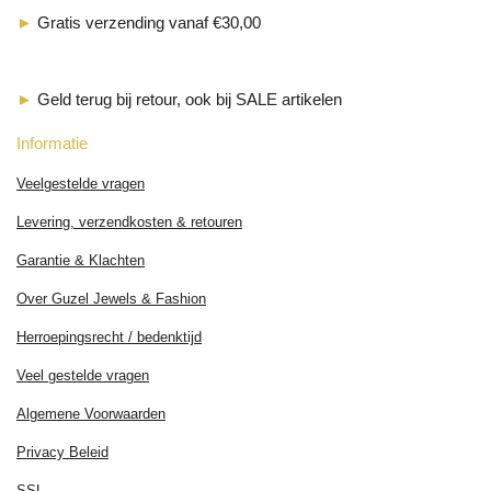
►
Gratis verzending vanaf €30,00
►
Geld terug bij retour, ook bij SALE artikelen
Informatie
Veelgestelde vragen
Levering, verzendkosten & retouren
Garantie & Klachten
Over Guzel Jewels & Fashion
Herroepingsrecht / bedenktijd
Veel gestelde vragen
Algemene Voorwaarden
Privacy Beleid