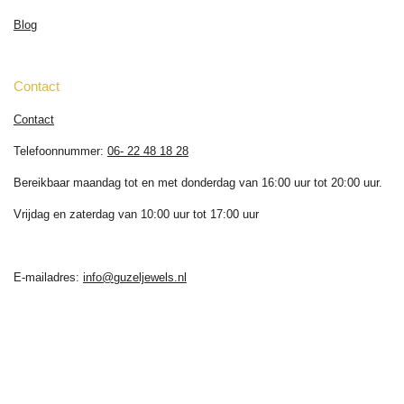
Blog
Contact
Contact
Telefoonnummer:
06- 22 48 18 28
Bereikbaar maandag tot en met donderdag van 16:00 uur tot 20:00 uur.
Vrijdag en zaterdag van 10:00 uur tot 17:00 uur
E-mailadres:
info@guzeljewels.nl