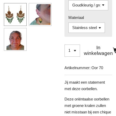
Materiaal
In
winkelwagen
Artikelnummer:
Oor 70
Jij maakt een statement
met deze oorbellen.
Deze oriëntaalse oorbellen
met groene kralen zullen
niet misstaan bij een chique