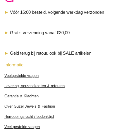
►
Vóór 16:00 besteld, volgende werkdag verzonden
►
Gratis verzending vanaf €30,00
►
Geld terug bij retour, ook bij SALE artikelen
Informatie
Veelgestelde vragen
Levering, verzendkosten & retouren
Garantie & Klachten
Over Guzel Jewels & Fashion
Herroepingsrecht / bedenktijd
Veel gestelde vragen