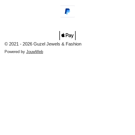
© 2021 - 2026 Guzel Jewels & Fashion
Powered by
JouwWeb