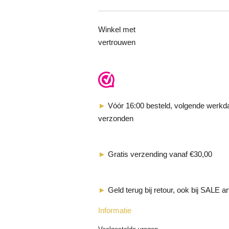
Winkel met
vertrouwen
►
Vóór 16:00 besteld, volgende werkd
verzonden
►
Gratis verzending vanaf €30,00
►
Geld terug bij retour, ook bij SALE ar
Informatie