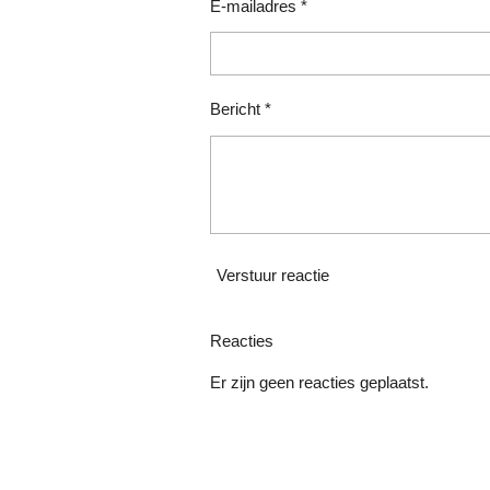
E-mailadres *
Bericht *
Verstuur reactie
Reacties
Er zijn geen reacties geplaatst.