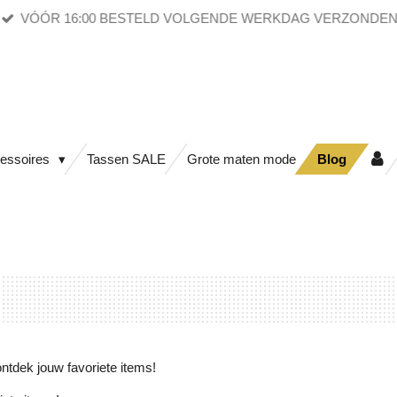
VÓÓR 16:00 BESTELD VOLGENDE WERKDAG VERZONDE
essoires
Tassen SALE
Grote maten mode
Blog
ontdek jouw favoriete items!